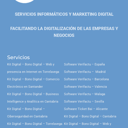
SERVICIOS INFORMÁTICOS Y MARKETING DIGITAL
FACILITANDO LA DIGITALIZACIÓN DE LAS EMPRESAS Y
NEGOCIOS
Servicios
Kit Digital – Bono Digital – Web y
Software Verifactu – España
presencia en Internet en Torrelavega
Software Verifactu – Madrid
Kit Digital – Bono Digital – Comercio
Software Verifactu – Barcelona
Electrónico en Santander
Software Verifactu – Valencia
Kit Digital – Bono Digital – Business
Software Verifactu – Malaga
Intelligence y Analítica en Cantabria
Software Verifactu – Sevilla
Kit Digital – Bono Digital –
Software Ticket Bai – Alicante
Ciberseguridad en Cantabria
Kit Digital – Bono Digital – Cantabria
Kit Digital – Bono Digital – Torrelavega
Kit Digital – Bono Digital – Web y