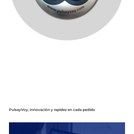
PulsayVoy, Innovación y rapidez en cada pedido