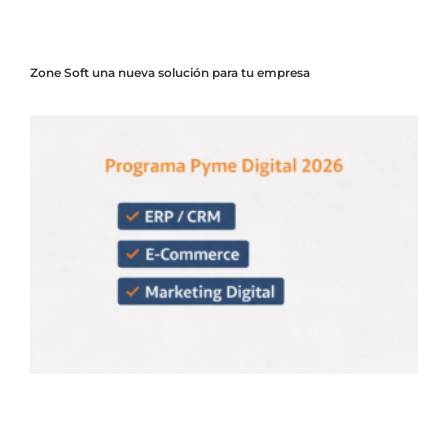
Zone Soft una nueva solución para tu empresa