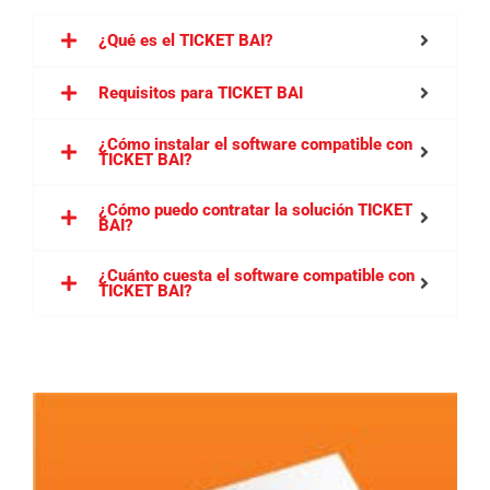
¿Qué es el TICKET BAI?
Requisitos para TICKET BAI
¿Cómo instalar el software compatible con
TICKET BAI?
¿Cómo puedo contratar la solución TICKET
BAI?
¿Cuánto cuesta el software compatible con
TICKET BAI?