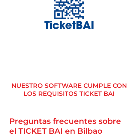
NUESTRO SOFTWARE CUMPLE CON
LOS REQUISITOS TICKET BAI
Preguntas frecuentes sobre
el TICKET BAI en Bilbao