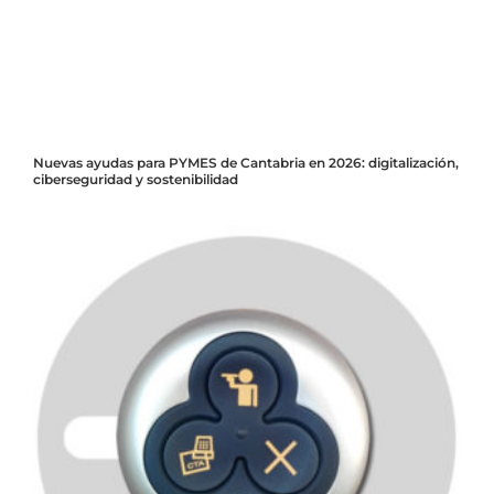
Nuevas ayudas para PYMES de Cantabria en 2026: digitalización,
ciberseguridad y sostenibilidad