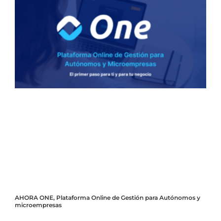
AHORA ONE, Plataforma Online de Gestión para Autónomos y
microempresas