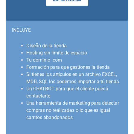
INCLUYE
Diseño de la tienda
Hosting sin límite de espacio
Tu dominio .com
Formación para que gestiones la tienda
Si tienes los artículos en un archivo EXCEL,
MDB, SQL los podemos importar a tú tienda
Un CHATBOT para que el cliente pueda
contactarte
Una herramienta de marketing para detectar
compras no realizadas o lo que es igual
carritos abandonados