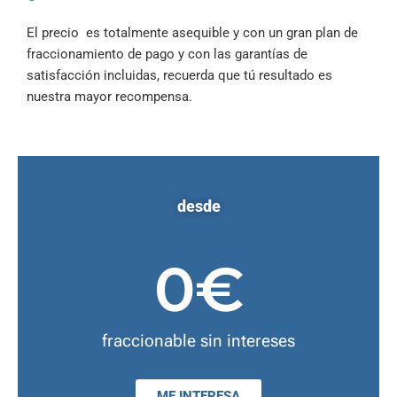
El precio es totalmente asequible y con un gran plan de
fraccionamiento de pago y con las garantías de
satisfacción incluidas, recuerda que tú resultado es
nuestra mayor recompensa.
desde
0
€
fraccionable sin intereses
ME INTERESA