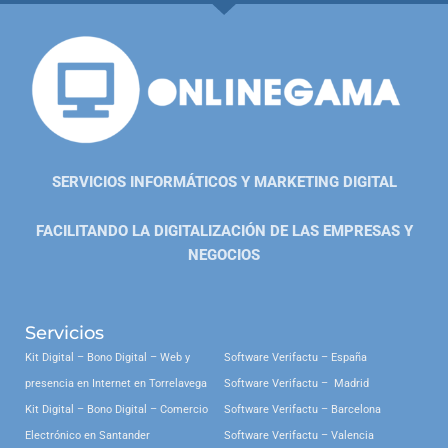
SERVICIOS INFORMÁTICOS Y MARKETING DIGITAL
FACILITANDO LA DIGITALIZACIÓN DE LAS EMPRESAS Y
NEGOCIOS
Servicios
Kit Digital – Bono Digital – Web y
Software Verifactu – España
presencia en Internet en Torrelavega
Software Verifactu – Madrid
Kit Digital – Bono Digital – Comercio
Software Verifactu – Barcelona
Electrónico en Santander
Software Verifactu – Valencia