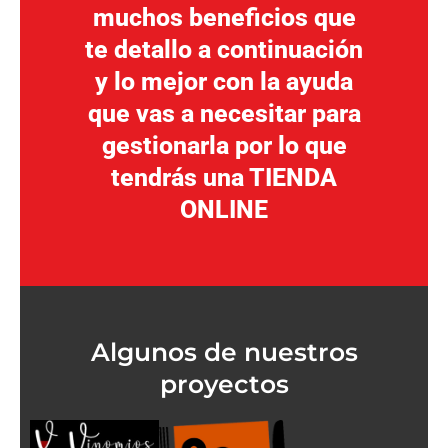
muchos beneficios que
te detallo a continuación
y lo mejor con la ayuda
que vas a necesitar para
gestionarla por lo que
tendrás una TIENDA
ONLINE
Algunos de nuestros
proyectos