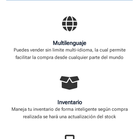
Multilenguaje
Puedes vender sin limite multi-idioma, la cual permite
facilitar la compra desde cualquier parte del mundo
Inventario
Maneja tu inventario de forma inteligente según compra
realizada se hará una actualización del stock