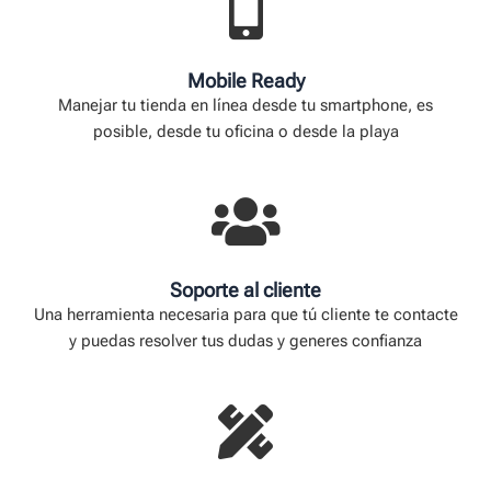
Mobile Ready
Manejar tu tienda en línea desde tu smartphone, es
posible, desde tu oficina o desde la playa
Soporte al cliente
Una herramienta necesaria para que tú cliente te contacte
y puedas resolver tus dudas y generes confianza