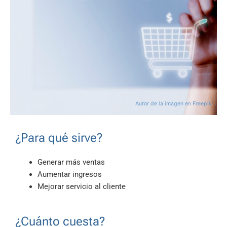
Autor de la imagen
en Freepik
¿Para qué sirve?
Generar más ventas
Aumentar ingresos
Mejorar servicio al cliente
¿Cuánto cuesta?