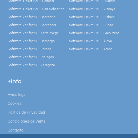
Software Ticket Bai – Donosti
Software Ticket Bai – Euskadi
Software Ticket Bai – San Sebastián
Software Ticket Bai – Vizcaya
Software Verifactu – Cantabria
Software Ticket Bai – Bizkaia
Software Verifactu – Santander
Software Ticket Bai – Bilbao
Software Verifactu – Torrelavega
Software Ticket Bai – Guipuzcoa
Software Verifactu – Camargo
Software Ticket Bai – Álava
Software Verifactu – Laredo
Software Ticket Bai – Araba
Software Verifactu – Pielagos
Software Verifactu – Zaragoza
+info
Aviso legal
Cookies
Política de Privacidad
Condiciones de Venta
Contacto