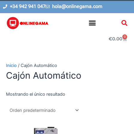
Ir
+34 942 941 047
hola@onlinegama.com
al
contenido
0
Carri
€
0.00
«Software y servicios informáticos para Pymes, Comercio y Hostelería. TPV. Diseño web»
Inicio
/ Cajón Automático
Cajón Automático
Mostrando el único resultado